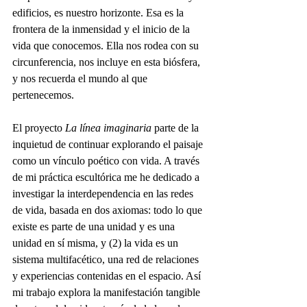
edificios, es nuestro horizonte. Esa es la 
frontera de la inmensidad y el inicio de la 
vida que conocemos. Ella nos rodea con su 
circunferencia, nos incluye en esta biósfera, 
y nos recuerda el mundo al que 
pertenecemos.
El proyecto 
La línea imaginaria
 parte de la 
inquietud de continuar explorando el paisaje 
como un vínculo poético con vida. A través 
de mi práctica escultórica me he dedicado a 
investigar la interdependencia en las redes 
de vida, basada en dos axiomas: todo lo que 
existe es parte de una unidad y es una 
unidad en sí misma, y (2) la vida es un 
sistema multifacético, una red de relaciones 
y experiencias contenidas en el espacio. Así 
mi trabajo explora la manifestación tangible 