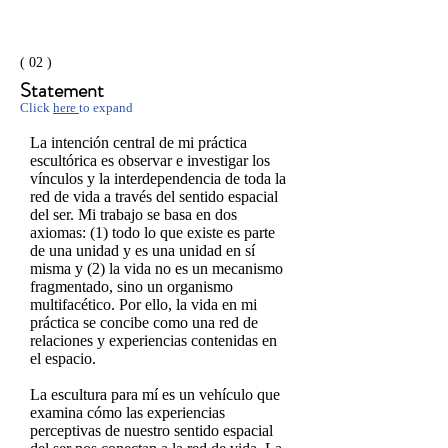
( 02 )
Statement
Click
here
to expand
La intención central de mi práctica
escultórica es observar e investigar los
vínculos y la interdependencia de toda la
red de vida a través del sentido espacial
del ser. Mi trabajo se basa en dos
axiomas: (1) todo lo que existe es parte
de una unidad y es una unidad en sí
misma y (2) la vida no es un mecanismo
fragmentado, sino un organismo
multifacético. Por ello, la vida en mi
práctica se concibe como una red de
relaciones y experiencias contenidas en
el espacio.
La escultura para mí es un vehículo que
examina cómo las experiencias
perceptivas de nuestro sentido espacial